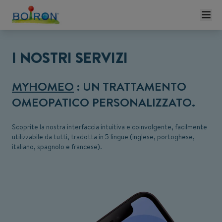
I NOSTRI SERVIZI
MYHOMEO
: UN TRATTAMENTO
OMEOPATICO PERSONALIZZATO.
Scoprite la nostra interfaccia intuitiva e coinvolgente, facilmente
utilizzabile da tutti, tradotta in 5 lingue (inglese, portoghese,
italiano, spagnolo e francese).