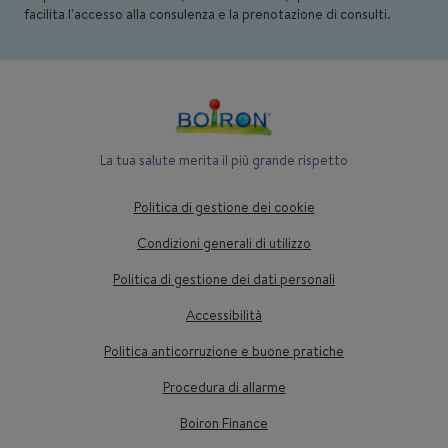
facilita l'accesso alla consulenza e la prenotazione di consulti.
La tua salute merita il più grande rispetto
Politica di gestione dei cookie
Condizioni generali di utilizzo
Politica di gestione dei dati personali
Accessibilità
Politica anticorruzione e buone pratiche
Procedura di allarme
Boiron Finance