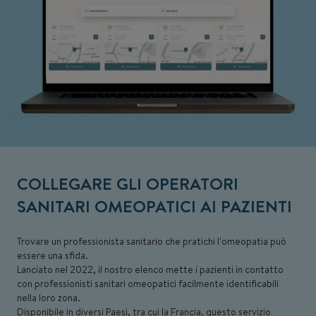
COLLEGARE GLI OPERATORI
SANITARI OMEOPATICI AI PAZIENTI
Trovare un professionista sanitario che pratichi l'omeopatia può
essere una sfida.
Lanciato nel 2022, il nostro elenco mette i pazienti in contatto
con professionisti sanitari omeopatici facilmente identificabili
nella loro zona.
Disponibile in diversi Paesi, tra cui la Francia, questo servizio