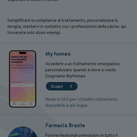
Semplificare la compliance al trattamento, personalizzare la
terapia, mettervi in contatto con i professionisti della salute: qui
troverete solo alcuni esempi.
My homeo
Accedere a un trattamento omeopatico
personalizzato quando e dove si vuole:
Scopriamo MyHomeo
Scopri
Made in USA per i cittadini statunitensi,
disponibile in più lingue.
Farmacia Brasile
Fornire medicinali omeopatici in tutto il