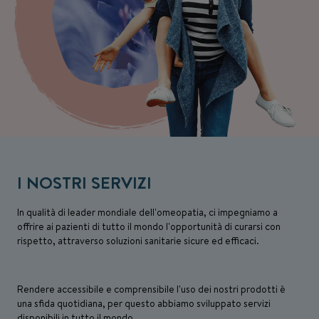
I NOSTRI SERVIZI
In qualità di leader mondiale dell'omeopatia, ci impegniamo a
offrire ai pazienti di tutto il mondo l'opportunità di curarsi con
rispetto, attraverso soluzioni sanitarie sicure ed efficaci.
Rendere accessibile e comprensibile l'uso dei nostri prodotti è
una sfida quotidiana, per questo abbiamo sviluppato servizi
disponibili in tutto il mondo.