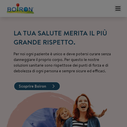
LA TUA SALUTE MERITA IL PIÙ
GRANDE RISPETTO.
Per noi ogni paziente è unico e deve potersi curare senza
danneggiare il proprio corpo. Per questo le nostre
soluzioni sanitarie sono rispettose dei punti di forza e di
debolezza di ogni persona e sempre sicure ed efficaci.
Scoprire Boiron