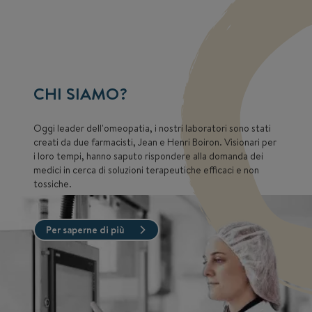
CHI SIAMO?
Oggi leader dell'omeopatia, i nostri laboratori sono stati
creati da due farmacisti, Jean e Henri Boiron. Visionari per
i loro tempi, hanno saputo rispondere alla domanda dei
medici in cerca di soluzioni terapeutiche efficaci e non
tossiche.
Per saperne di più