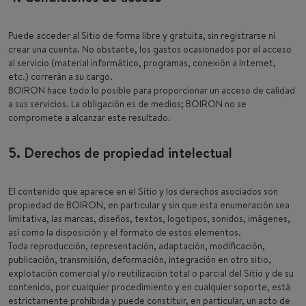
Puede acceder al Sitio de forma libre y gratuita, sin registrarse ni
crear una cuenta. No obstante, los gastos ocasionados por el acceso
al servicio (material informático, programas, conexión a Internet,
etc.) correrán a su cargo.
BOIRON hace todo lo posible para proporcionar un acceso de calidad
a sus servicios. La obligación es de medios; BOIRON no se
compromete a alcanzar este resultado.
5. Derechos de propiedad intelectual
El contenido que aparece en el Sitio y los derechos asociados son
propiedad de BOIRON, en particular y sin que esta enumeración sea
limitativa, las marcas, diseños, textos, logotipos, sonidos, imágenes,
así como la disposición y el formato de estos elementos.
Toda reproducción, representación, adaptación, modificación,
publicación, transmisión, deformación, integración en otro sitio,
explotación comercial y/o reutilización total o parcial del Sitio y de su
contenido, por cualquier procedimiento y en cualquier soporte, está
estrictamente prohibida y puede constituir, en particular, un acto de