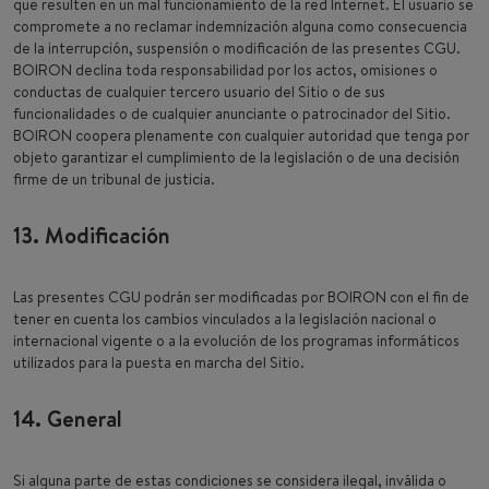
que resulten en un mal funcionamiento de la red Internet. El usuario se
compromete a no reclamar indemnización alguna como consecuencia
de la interrupción, suspensión o modificación de las presentes CGU.
BOIRON declina toda responsabilidad por los actos, omisiones o
conductas de cualquier tercero usuario del Sitio o de sus
funcionalidades o de cualquier anunciante o patrocinador del Sitio.
BOIRON coopera plenamente con cualquier autoridad que tenga por
objeto garantizar el cumplimiento de la legislación o de una decisión
firme de un tribunal de justicia.
13. Modificación
Las presentes CGU podrán ser modificadas por BOIRON con el fin de
tener en cuenta los cambios vinculados a la legislación nacional o
internacional vigente o a la evolución de los programas informáticos
utilizados para la puesta en marcha del Sitio.
14. General
Si alguna parte de estas condiciones se considera ilegal, inválida o