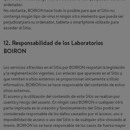
ordenador.
No obstante, BOIRON hace todo lo posible para que el Sitio no
contenga ningún tipo de virus ni ningún otro elemento que pueda ser
perjudicial para su ordenador, tableta o smartphone utilizado para
acceder al Sitio.
12. Responsabilidad de los Laboratorios
BOIRON
Los servicios ofrecidos en el Sitio por BOIRON respetan la legislación
y la reglamentación vigentes. Los enlaces que aparecen en el Sitio y
que remiten a sitios externos se proporcionan únicamente a título
informativo. BOIRON no se hace responsable del contenido de estos
sitios externos.
El acceso y la utilización del contenido de este Sitio se realizan por
cuenta y riesgo del usuario. En ningún caso BOIRON o cualquier otra
parte implicada en la creación y funcionamiento del Sitio podrá ser
considerada responsable de los daños causados por el acceso, uso o
imposibilidad de acceso o uso del Sitio o de cualquier sitio vinculado al
mismo. BOIRON no se hace responsable de los casos de fuerza mayor