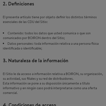
2. Definiciones
El presente artículo tiene por objeto definir los distintos términos
esenciales de las CDU del Sitio:
Contenido: todos los datos que usted comunica o que son
comunicados por BOIRON dentro del Sitio;
Datos personales: toda información relativa a una persona física
identificada o identificable;
3. Naturaleza de la información
El Sitio le da acceso a información relativa a BOIRON, su organización,
su actividad, sus filiales y su red de distribuidores.
Esta información se pone a su disposición únicamente a título
informativo y en ningún caso podrá interpretarse como una oferta
comercial.
4. Condiciones de acceso