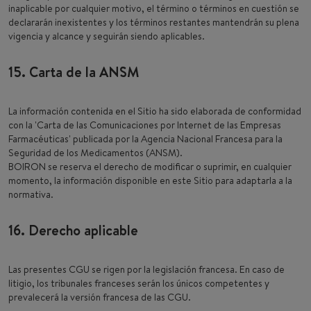
inaplicable por cualquier motivo, el término o términos en cuestión se
declararán inexistentes y los términos restantes mantendrán su plena
vigencia y alcance y seguirán siendo aplicables.
15. Carta de la ANSM
La información contenida en el Sitio ha sido elaborada de conformidad
con la 'Carta de las Comunicaciones por Internet de las Empresas
Farmacéuticas' publicada por la Agencia Nacional Francesa para la
Seguridad de los Medicamentos (ANSM).
BOIRON se reserva el derecho de modificar o suprimir, en cualquier
momento, la información disponible en este Sitio para adaptarla a la
normativa.
16. Derecho aplicable
Las presentes CGU se rigen por la legislación francesa. En caso de
litigio, los tribunales franceses serán los únicos competentes y
prevalecerá la versión francesa de las CGU.