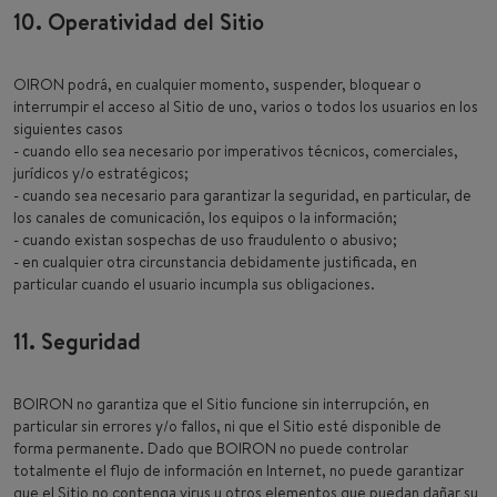
10. Operatividad del Sitio
OIRON podrá, en cualquier momento, suspender, bloquear o
interrumpir el acceso al Sitio de uno, varios o todos los usuarios en los
siguientes casos
- cuando ello sea necesario por imperativos técnicos, comerciales,
jurídicos y/o estratégicos;
- cuando sea necesario para garantizar la seguridad, en particular, de
los canales de comunicación, los equipos o la información;
- cuando existan sospechas de uso fraudulento o abusivo;
- en cualquier otra circunstancia debidamente justificada, en
particular cuando el usuario incumpla sus obligaciones.
11. Seguridad
BOIRON no garantiza que el Sitio funcione sin interrupción, en
particular sin errores y/o fallos, ni que el Sitio esté disponible de
forma permanente. Dado que BOIRON no puede controlar
totalmente el flujo de información en Internet, no puede garantizar
que el Sitio no contenga virus u otros elementos que puedan dañar su