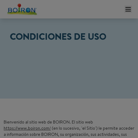
CONDICIONES DE USO
Bienvenido al sitio web de BOIRON. El sitio web
https://www.boiron.com/
(en lo sucesivo, 'el Sitio') le permite acceder
a información sobre BOIRON, su organización, sus actividades, sus