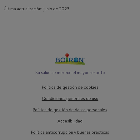
Última actualización: junio de 2023
Su salud se merece el mayor respeto
Política de gestión de cookies
Condiciones generales de uso
Política de gestión de datos personales
Accesibilidad
Política anticorrupción y buenas prácticas